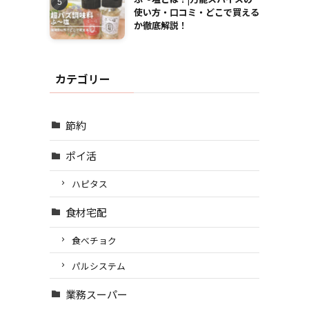
使い方・口コミ・どこで買える
か徹底解説！
カテゴリー
節約
ポイ活
ハピタス
食材宅配
食べチョク
パルシステム
業務スーパー