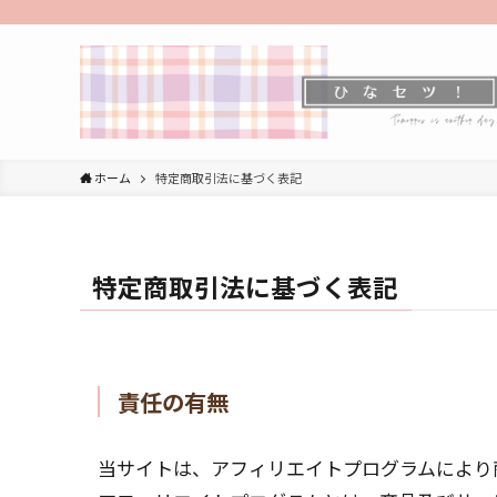
ホーム
特定商取引法に基づく表記
特定商取引法に基づく表記
責任の有無
当サイトは、アフィリエイトプログラムにより