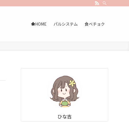
HOME
パルシステム
食べチョク
ひな吉