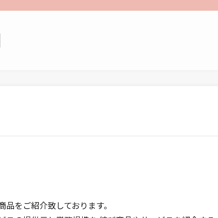
商品をご紹介致しております。