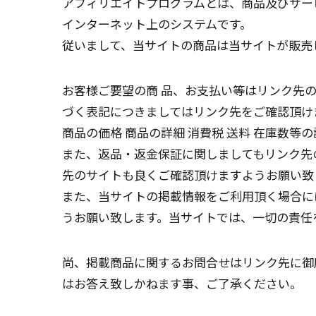
アフィリエイトプログラムとは、商品及びサー
インターネット上のシステムです。
従いまして、当サイトの商品は当サイトが販売
お客様ご要望の商 品、お支払い等はリンク先
づく表記につきましてはリンク先をご確認頂け
商品の価格 商品の詳細 消費税 送料 在庫数
また、返品・返金保証に関しましてもリンク先
先のサイトも良くご確認頂けますようお願い致
また、当サイトの掲載情報をご利用頂く場合に
うお願い致します。当サイトでは、一切の責任
尚、掲載商品に関するお問合せはリンク先に御
はお答え致しかねます事、ご了承ください。