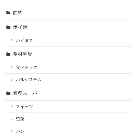
節約
ポイ活
ハピタス
食材宅配
食べチョク
パルシステム
業務スーパー
スイーツ
惣菜
パン