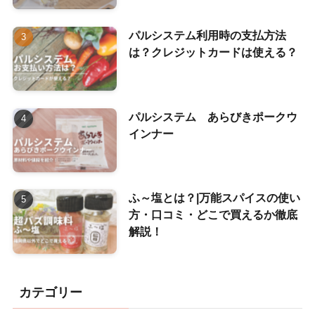
パルシステム利用時の支払方法
は？クレジットカードは使える？
パルシステム あらびきポークウ
インナー
ふ～塩とは？|万能スパイスの使い
方・口コミ・どこで買えるか徹底
解説！
カテゴリー