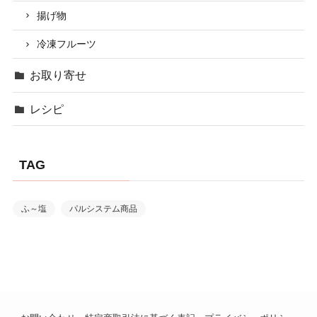
揚げ物
冷凍フルーツ
お取り寄せ
レシピ
TAG
ふ～塩
パルシステム商品