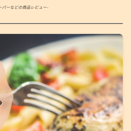
ーパーなどの商品レビュー-