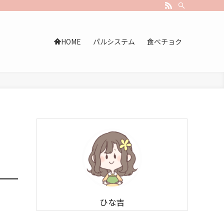
HOME
パルシステム
食べチョク
ひな吉