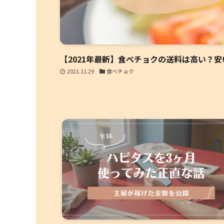
【2021年最新】食べチョクの送料は高い？
2021.11.29
食べチョク