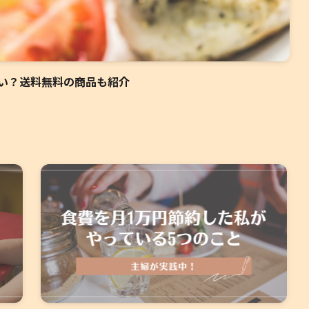
安い？送料無料の商品も紹介