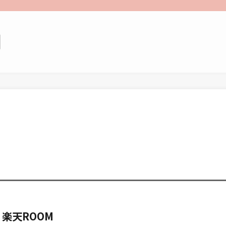
楽天ROOM