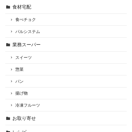
食材宅配
食べチョク
パルシステム
業務スーパー
スイーツ
惣菜
パン
揚げ物
冷凍フルーツ
お取り寄せ