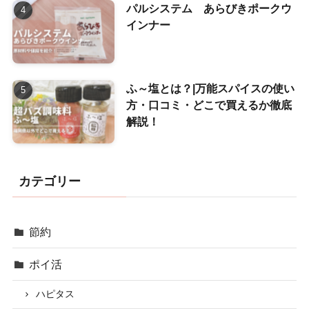
パルシステム あらびきポークウ
インナー
ふ～塩とは？|万能スパイスの使い
方・口コミ・どこで買えるか徹底
解説！
カテゴリー
節約
ポイ活
ハピタス